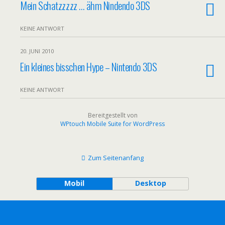
Mein Schatzzzzz … ähm Nindendo 3DS
KEINE ANTWORT
20. JUNI 2010
Ein kleines bisschen Hype – Nintendo 3DS
KEINE ANTWORT
Bereitgestellt von
WPtouch Mobile Suite for WordPress
Zum Seitenanfang
Mobil
Desktop