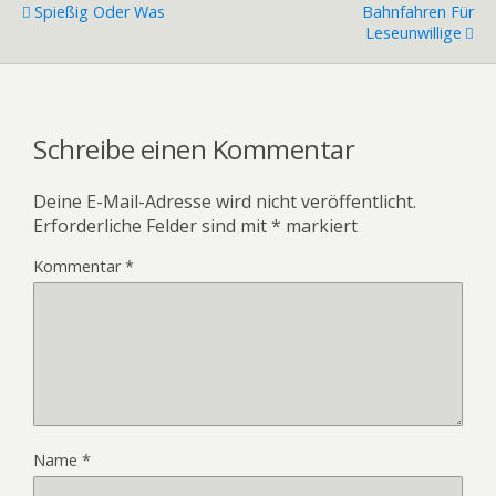
Spießig Oder Was
Bahnfahren Für
Leseunwillige
Schreibe einen Kommentar
Deine E-Mail-Adresse wird nicht veröffentlicht.
Erforderliche Felder sind mit
*
markiert
Kommentar
*
Name
*