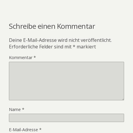
Schreibe einen Kommentar
Deine E-Mail-Adresse wird nicht veröffentlicht.
Erforderliche Felder sind mit
*
markiert
Kommentar
*
Name
*
E-Mail-Adresse
*