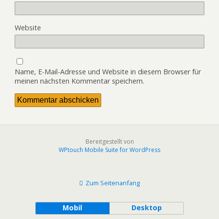
Website
Name, E-Mail-Adresse und Website in diesem Browser für
meinen nächsten Kommentar speichern.
Bereitgestellt von
WPtouch Mobile Suite for WordPress
Zum Seitenanfang
Mobil
Desktop