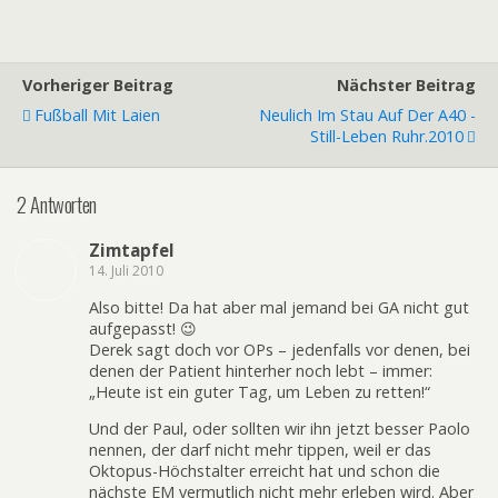
Vorheriger Beitrag
Nächster Beitrag
Fußball Mit Laien
Neulich Im Stau Auf Der A40 -
Still-Leben Ruhr.2010
2 Antworten
Zimtapfel
14. Juli 2010
Also bitte! Da hat aber mal jemand bei GA nicht gut
aufgepasst! 😉
Derek sagt doch vor OPs – jedenfalls vor denen, bei
denen der Patient hinterher noch lebt – immer:
„Heute ist ein guter Tag, um Leben zu retten!“
Und der Paul, oder sollten wir ihn jetzt besser Paolo
nennen, der darf nicht mehr tippen, weil er das
Oktopus-Höchstalter erreicht hat und schon die
nächste EM vermutlich nicht mehr erleben wird. Aber