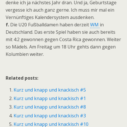
denke ich ja nächstes Jahr dran. Und ja, Geburtstage
vergesse ich auch ganz gerne. Ich muss mir mal ein
Vernünftiges Kalendersystem ausdenken.
f.
Die U20 Fußballdamen haben derzeit
WM
in
Deutschland. Das erste Spiel haben sie auch bereits
mit 4:2 gewonnen gegen Costa Rica gewonnen. Weiter
so Mädels. Am Freitag um 18 Uhr gehts dann gegen
Kolumbien weiter.
Related posts:
Kurz und knapp und knackisch #5
Kurz und knapp und knackisch #1
Kurz und knapp und knackisch #8
Kurz und knapp und knackisch #3
Kurz und knapp und knackisch #10