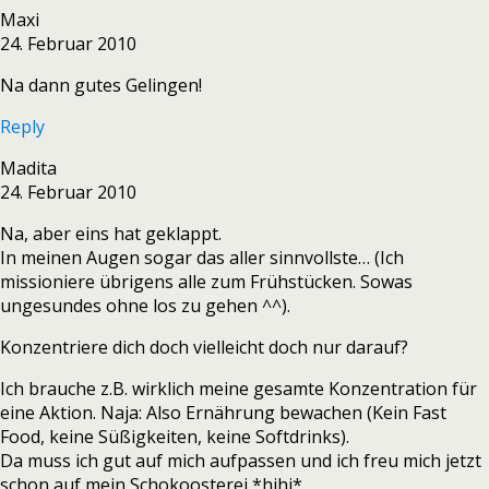
Maxi
24. Februar 2010
Na dann gutes Gelingen!
Reply
Madita
24. Februar 2010
Na, aber eins hat geklappt.
In meinen Augen sogar das aller sinnvollste… (Ich
missioniere übrigens alle zum Frühstücken. Sowas
ungesundes ohne los zu gehen ^^).
Konzentriere dich doch vielleicht doch nur darauf?
Ich brauche z.B. wirklich meine gesamte Konzentration für
eine Aktion. Naja: Also Ernährung bewachen (Kein Fast
Food, keine Süßigkeiten, keine Softdrinks).
Da muss ich gut auf mich aufpassen und ich freu mich jetzt
schon auf mein Schokoosterei *hihi*