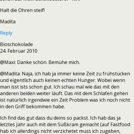
Halt die Ohren steif!
Madita
Reply
Bioschokolade
24. Februar 2010
@Maxi: Danke schön. Bemühe mich.
@Madita: Naja, ich hab ja immer keine Zeit zu frühstücken
und eigentlich auch keinen echten Hunger. Wobei wenn
man isst ists schon gut. Ich schau mal wie das mit den
anderen beiden weiter läuft. Das mit dem Schlafen gehen
ist natürlich irgendwie ein Zeit Problem was ich noch nicht
in den Griff bekommen habe.
Ich find das gut dass du deins so packst. Ich hab das ja
letztes Jahr auch mit dem Süßkram gemacht (auf Fastfood
hab ich allerdings nicht verzichetet muss ich zugeben,