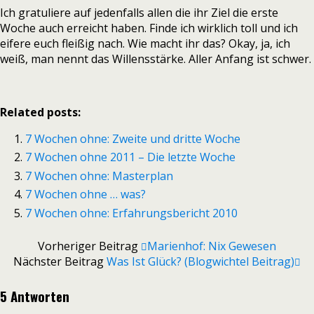
Ich gratuliere auf jedenfalls allen die ihr Ziel die erste
Woche auch erreicht haben. Finde ich wirklich toll und ich
eifere euch fleißig nach. Wie macht ihr das? Okay, ja, ich
weiß, man nennt das Willensstärke. Aller Anfang ist schwer.
Related posts:
7 Wochen ohne: Zweite und dritte Woche
7 Wochen ohne 2011 – Die letzte Woche
7 Wochen ohne: Masterplan
7 Wochen ohne … was?
7 Wochen ohne: Erfahrungsbericht 2010
Vorheriger Beitrag
Marienhof: Nix Gewesen
Nächster Beitrag
Was Ist Glück? (Blogwichtel Beitrag)
5 Antworten