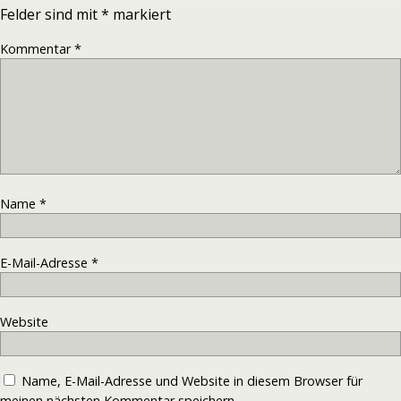
Felder sind mit
*
markiert
Kommentar
*
Name
*
E-Mail-Adresse
*
Website
Name, E-Mail-Adresse und Website in diesem Browser für
meinen nächsten Kommentar speichern.