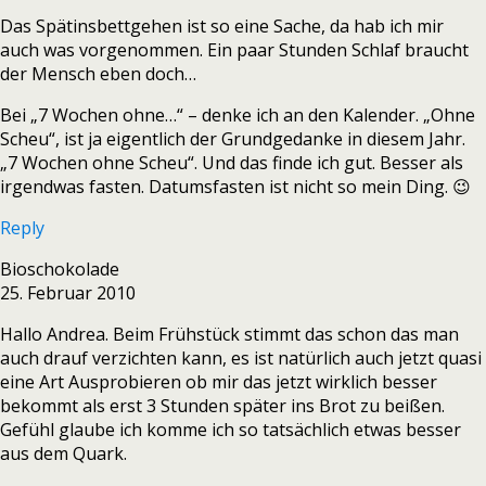
Das Spätinsbettgehen ist so eine Sache, da hab ich mir
auch was vorgenommen. Ein paar Stunden Schlaf braucht
der Mensch eben doch…
Bei „7 Wochen ohne…“ – denke ich an den Kalender. „Ohne
Scheu“, ist ja eigentlich der Grundgedanke in diesem Jahr.
„7 Wochen ohne Scheu“. Und das finde ich gut. Besser als
irgendwas fasten. Datumsfasten ist nicht so mein Ding. 😉
Reply
Bioschokolade
25. Februar 2010
Hallo Andrea. Beim Frühstück stimmt das schon das man
auch drauf verzichten kann, es ist natürlich auch jetzt quasi
eine Art Ausprobieren ob mir das jetzt wirklich besser
bekommt als erst 3 Stunden später ins Brot zu beißen.
Gefühl glaube ich komme ich so tatsächlich etwas besser
aus dem Quark.