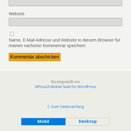
Website
Name, E-Mail-Adresse und Website in diesem Browser für
meinen nächsten Kommentar speichern.
Bereitgestellt von
WPtouch Mobile Suite for WordPress
Zum Seitenanfang
Mobil
Desktop