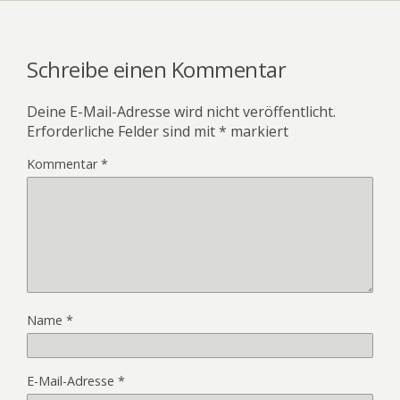
Schreibe einen Kommentar
Deine E-Mail-Adresse wird nicht veröffentlicht.
Erforderliche Felder sind mit
*
markiert
Kommentar
*
Name
*
E-Mail-Adresse
*